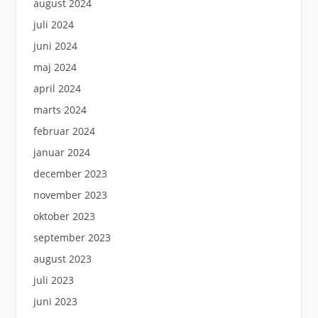
august 2024
juli 2024
juni 2024
maj 2024
april 2024
marts 2024
februar 2024
januar 2024
december 2023
november 2023
oktober 2023
september 2023
august 2023
juli 2023
juni 2023