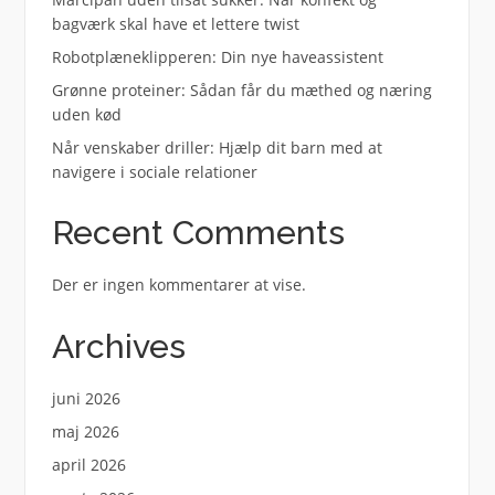
bagværk skal have et lettere twist
Robotplæneklipperen: Din nye haveassistent
Grønne proteiner: Sådan får du mæthed og næring
uden kød
Når venskaber driller: Hjælp dit barn med at
navigere i sociale relationer
Recent Comments
Der er ingen kommentarer at vise.
Archives
juni 2026
maj 2026
april 2026