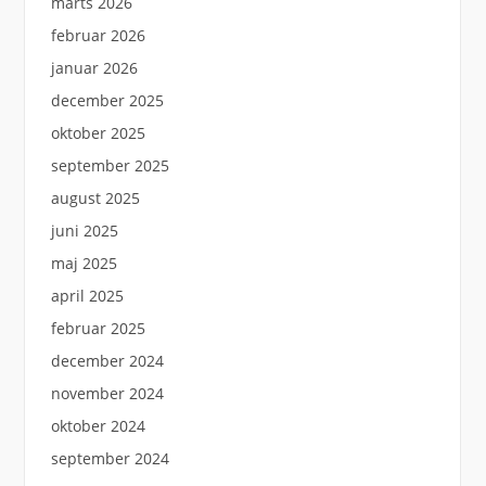
marts 2026
februar 2026
januar 2026
december 2025
oktober 2025
september 2025
august 2025
juni 2025
maj 2025
april 2025
februar 2025
december 2024
november 2024
oktober 2024
september 2024