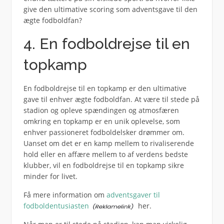
give den ultimative scoring som adventsgave til den
ægte fodboldfan?
4. En fodboldrejse til en
topkamp
En fodboldrejse til en topkamp er den ultimative
gave til enhver ægte fodboldfan. At være til stede på
stadion og opleve spændingen og atmosfæren
omkring en topkamp er en unik oplevelse, som
enhver passioneret fodboldelsker drømmer om.
Uanset om det er en kamp mellem to rivaliserende
hold eller en affære mellem to af verdens bedste
klubber, vil en fodboldrejse til en topkamp sikre
minder for livet.
Få mere information om
adventsgaver til
fodboldentusiasten
her.