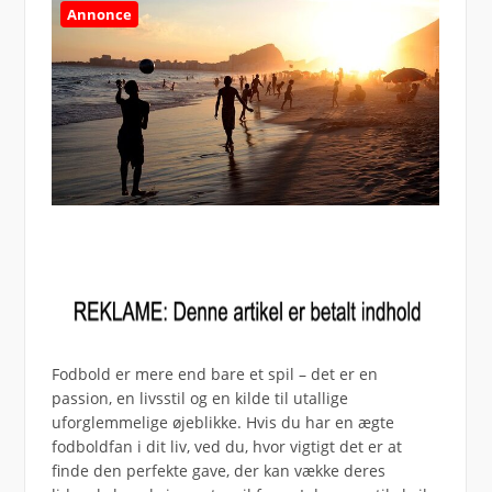
Annonce
Fodbold er mere end bare et spil – det er en
passion, en livsstil og en kilde til utallige
uforglemmelige øjeblikke. Hvis du har en ægte
fodboldfan i dit liv, ved du, hvor vigtigt det er at
finde den perfekte gave, der kan vække deres