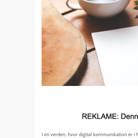
I en verden, hvor digital kommunikation er i h