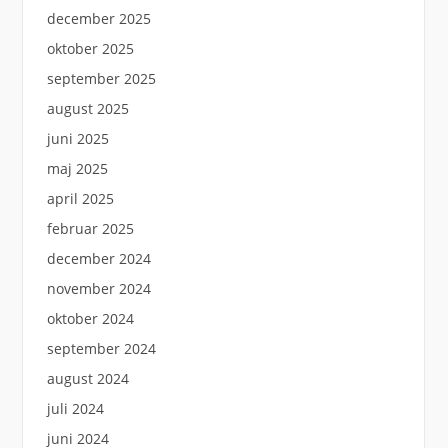
december 2025
oktober 2025
september 2025
august 2025
juni 2025
maj 2025
april 2025
februar 2025
december 2024
november 2024
oktober 2024
september 2024
august 2024
juli 2024
juni 2024