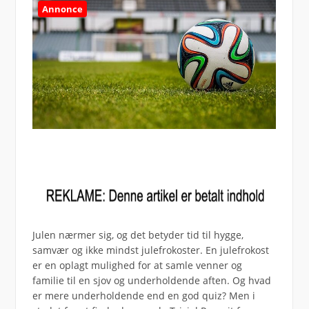
Annonce
Julen nærmer sig, og det betyder tid til hygge,
samvær og ikke mindst julefrokoster. En julefrokost
er en oplagt mulighed for at samle venner og
familie til en sjov og underholdende aften. Og hvad
er mere underholdende end en god quiz? Men i