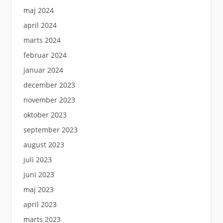
maj 2024
april 2024
marts 2024
februar 2024
januar 2024
december 2023
november 2023
oktober 2023
september 2023
august 2023
juli 2023
juni 2023
maj 2023
april 2023
marts 2023