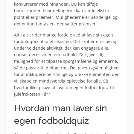
konkurrerer mod hinanden. Du kan tilføje
bonusrunder, hvor deltagerne kan vinde ekstra
point eller præmier. Mulighederne er uendelige, og
det er kun fantasien, der sætter grænser.
Alt i alt er der mange fordele ved at lave sin egen
fodboldquiz til julefrokosten. Det skaber en sjov og
underholdende aktivitet, der kan engagere alle,
uanset deres viden om fodbold. Det giver dig
mulighed for at tilpasse spørgsmålene og emnerne,
så de passer til deltagerne. Det giver også mulighed
for at inkludere personlige og unikke elementer, der
vil skabe en mindeværdig oplevelse for alle. Så
hvorfor ikke prøve at lave din egen fodboldquiz til
julefrokosten i år?
Hvordan man laver sin
egen fodboldquiz