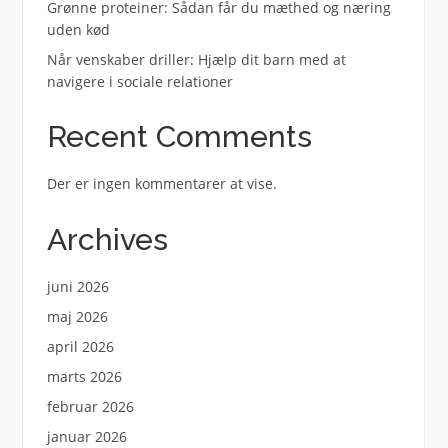
Grønne proteiner: Sådan får du mæthed og næring
uden kød
Når venskaber driller: Hjælp dit barn med at
navigere i sociale relationer
Recent Comments
Der er ingen kommentarer at vise.
Archives
juni 2026
maj 2026
april 2026
marts 2026
februar 2026
januar 2026