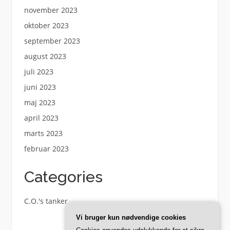
november 2023
oktober 2023
september 2023
august 2023
juli 2023
juni 2023
maj 2023
april 2023
marts 2023
februar 2023
Categories
C.O.'s tanker
Vi bruger kun nødvendige cookies