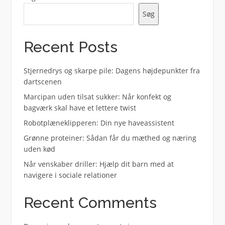
Søg
Recent Posts
Stjernedrys og skarpe pile: Dagens højdepunkter fra
dartscenen
Marcipan uden tilsat sukker: Når konfekt og
bagværk skal have et lettere twist
Robotplæneklipperen: Din nye haveassistent
Grønne proteiner: Sådan får du mæthed og næring
uden kød
Når venskaber driller: Hjælp dit barn med at
navigere i sociale relationer
Recent Comments