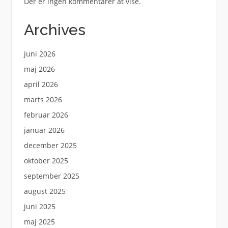
Der er ingen kommentarer at vise.
Archives
juni 2026
maj 2026
april 2026
marts 2026
februar 2026
januar 2026
december 2025
oktober 2025
september 2025
august 2025
juni 2025
maj 2025