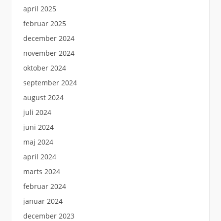
april 2025
februar 2025
december 2024
november 2024
oktober 2024
september 2024
august 2024
juli 2024
juni 2024
maj 2024
april 2024
marts 2024
februar 2024
januar 2024
december 2023