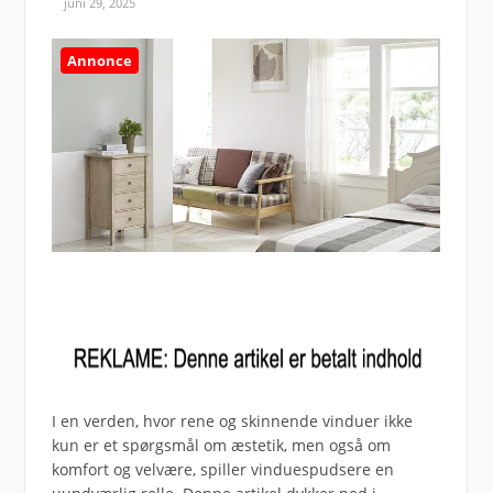
juni 29, 2025
Annonce
I en verden, hvor rene og skinnende vinduer ikke
kun er et spørgsmål om æstetik, men også om
komfort og velvære, spiller vinduespudsere en