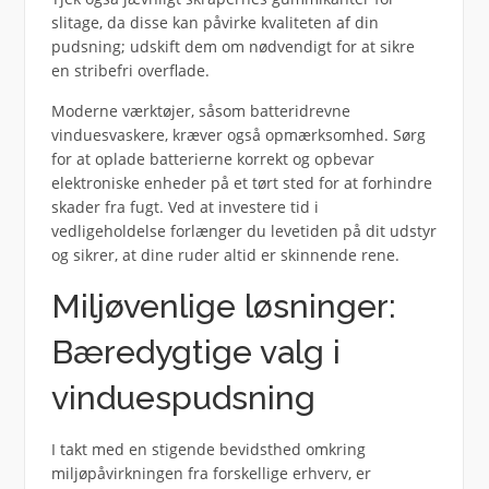
slitage, da disse kan påvirke kvaliteten af din
pudsning; udskift dem om nødvendigt for at sikre
en stribefri overflade.
Moderne værktøjer, såsom batteridrevne
vinduesvaskere, kræver også opmærksomhed. Sørg
for at oplade batterierne korrekt og opbevar
elektroniske enheder på et tørt sted for at forhindre
skader fra fugt. Ved at investere tid i
vedligeholdelse forlænger du levetiden på dit udstyr
og sikrer, at dine ruder altid er skinnende rene.
Miljøvenlige løsninger:
Bæredygtige valg i
vinduespudsning
I takt med en stigende bevidsthed omkring
miljøpåvirkningen fra forskellige erhverv, er