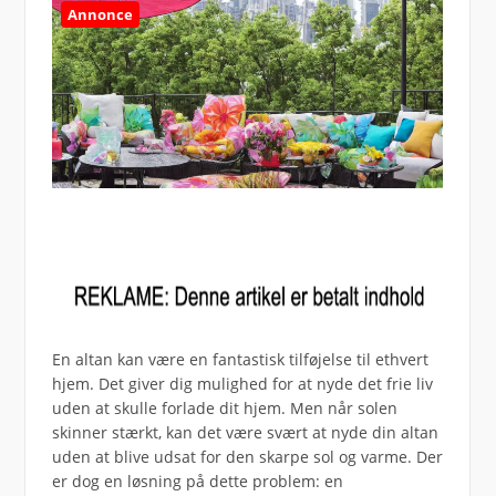
Annonce
En altan kan være en fantastisk tilføjelse til ethvert
hjem. Det giver dig mulighed for at nyde det frie liv
uden at skulle forlade dit hjem. Men når solen
skinner stærkt, kan det være svært at nyde din altan
uden at blive udsat for den skarpe sol og varme. Der
er dog en løsning på dette problem: en