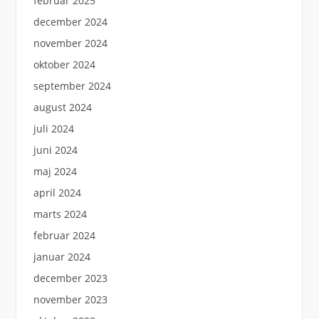
februar 2025
december 2024
november 2024
oktober 2024
september 2024
august 2024
juli 2024
juni 2024
maj 2024
april 2024
marts 2024
februar 2024
januar 2024
december 2023
november 2023