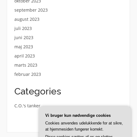
oktober 2023
september 2023
august 2023
juli 2023
juni 2023
maj 2023
april 2023
marts 2023
februar 2023
Categories
C.O.'s tanker
Vi bruger kun nødvendige cookies
Cookies anvendes udelukkende for at sikre,
at hjemmesiden fungerer korrekt.
Disse cookies sættes af os og slettes