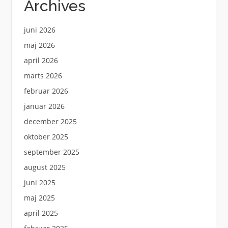
Archives
juni 2026
maj 2026
april 2026
marts 2026
februar 2026
januar 2026
december 2025
oktober 2025
september 2025
august 2025
juni 2025
maj 2025
april 2025