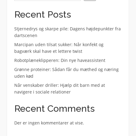
Recent Posts
Stjernedrys og skarpe pile: Dagens højdepunkter fra
dartscenen
Marcipan uden tilsat sukker: Når konfekt og
bagværk skal have et lettere twist
Robotplæneklipperen: Din nye haveassistent
Grønne proteiner: Sådan får du mæthed og næring
uden kød
Når venskaber driller: Hjælp dit barn med at
navigere i sociale relationer
Recent Comments
Der er ingen kommentarer at vise.