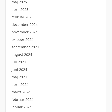
maj 2025
april 2025
februar 2025
december 2024
november 2024
oktober 2024
september 2024
august 2024
juli 2024
juni 2024
maj 2024
april 2024
marts 2024
februar 2024
januar 2024