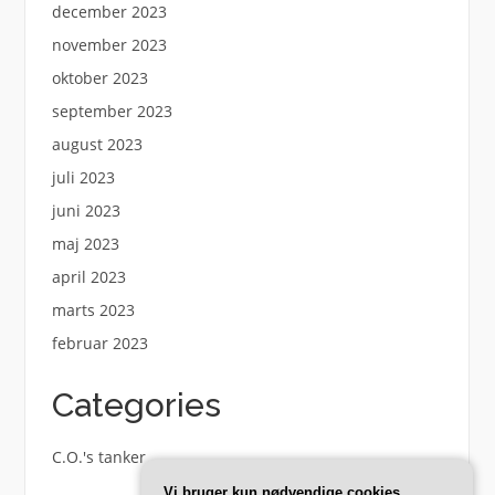
december 2023
november 2023
oktober 2023
september 2023
august 2023
juli 2023
juni 2023
maj 2023
april 2023
marts 2023
februar 2023
Categories
C.O.'s tanker
Vi bruger kun nødvendige cookies