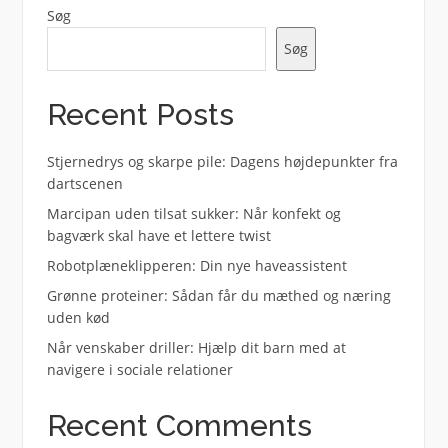
Søg
Søg
Recent Posts
Stjernedrys og skarpe pile: Dagens højdepunkter fra
dartscenen
Marcipan uden tilsat sukker: Når konfekt og
bagværk skal have et lettere twist
Robotplæneklipperen: Din nye haveassistent
Grønne proteiner: Sådan får du mæthed og næring
uden kød
Når venskaber driller: Hjælp dit barn med at
navigere i sociale relationer
Recent Comments