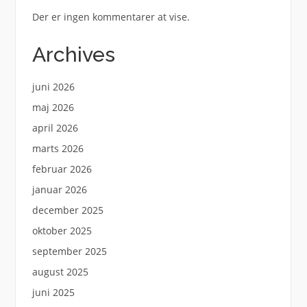
Der er ingen kommentarer at vise.
Archives
juni 2026
maj 2026
april 2026
marts 2026
februar 2026
januar 2026
december 2025
oktober 2025
september 2025
august 2025
juni 2025