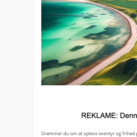
Drømmer du om at opleve eventyr og frihed på