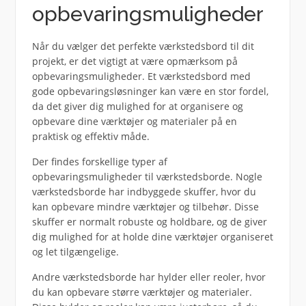
opbevaringsmuligheder
Når du vælger det perfekte værkstedsbord til dit
projekt, er det vigtigt at være opmærksom på
opbevaringsmuligheder. Et værkstedsbord med
gode opbevaringsløsninger kan være en stor fordel,
da det giver dig mulighed for at organisere og
opbevare dine værktøjer og materialer på en
praktisk og effektiv måde.
Der findes forskellige typer af
opbevaringsmuligheder til værkstedsborde. Nogle
værkstedsborde har indbyggede skuffer, hvor du
kan opbevare mindre værktøjer og tilbehør. Disse
skuffer er normalt robuste og holdbare, og de giver
dig mulighed for at holde dine værktøjer organiseret
og let tilgængelige.
Andre værkstedsborde har hylder eller reoler, hvor
du kan opbevare større værktøjer og materialer.