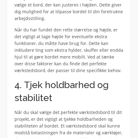
vælge et bord, der kan justeres i højden. Dette giver
dig mulighed for at tilpasse bordet til din foretrukne
arbejdsstilling.
Når du har fundet den rette størrelse og højde, er
det vigtigt at tage højde for eventuelle ekstra
funktioner, du måtte have brug for. Dette kan
inkludere ting som ekstra hylder, skuffer eller endda
hjul til at gøre bordet mere mobilt. Ved at tænke
over disse faktorer kan du finde det perfekte
værkstedsbord, der passer til dine specifikke behov.
4. Tjek holdbarhed og
stabilitet
Når du skal vælge det perfekte værkstedsbord til dit
projekt, er det vigtigt at tjekke holdbarheden og
stabiliteten af bordet. Et værkstedsbord skal kunne
modstå belastningen fra de materialer og værktøjer,