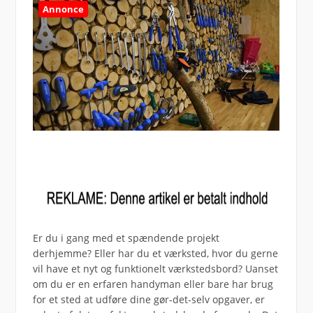
Annonce
Er du i gang med et spændende projekt
derhjemme? Eller har du et værksted, hvor du gerne
vil have et nyt og funktionelt værkstedsbord? Uanset
om du er en erfaren handyman eller bare har brug
for et sted at udføre dine gør-det-selv opgaver, er