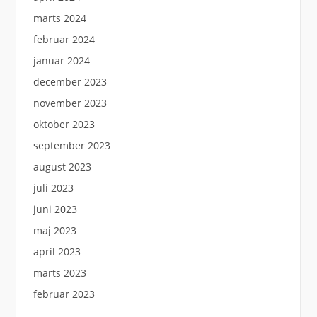
marts 2024
februar 2024
januar 2024
december 2023
november 2023
oktober 2023
september 2023
august 2023
juli 2023
juni 2023
maj 2023
april 2023
marts 2023
februar 2023