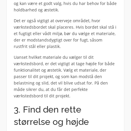
og kan være et godt valg, hvis du har behov for både
holdbarhed og æstetik.
Det er også vigtigt at overveje området, hvor
værkstedsbordet skal placeres. Hvis bordet skal stå i
et fugtigt eller vådt miljø, bør du vælge et materiale,
der er modstandsdygtigt over for fugt, såsom
rustfrit stål eller plastik.
Uanset hvilket materiale du vælger til dit
værkstedsbord, er det vigtigt at tage højde for både
funktionalitet og æstetik. Vælg et materiale, der
passer til dit projekt, og som kan modstå den
belastning og slid, det vil blive udsat for. På den
måde sikrer du, at du får det perfekte
værkstedsbord til dit projekt.
3. Find den rette
størrelse og højde