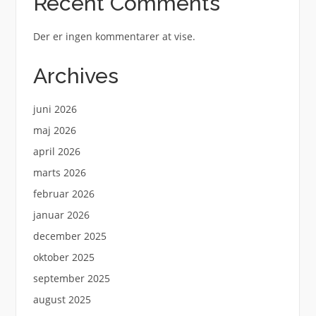
Recent Comments
Der er ingen kommentarer at vise.
Archives
juni 2026
maj 2026
april 2026
marts 2026
februar 2026
januar 2026
december 2025
oktober 2025
september 2025
august 2025