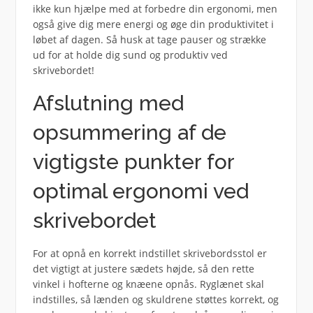
ikke kun hjælpe med at forbedre din ergonomi, men
også give dig mere energi og øge din produktivitet i
løbet af dagen. Så husk at tage pauser og strække
ud for at holde dig sund og produktiv ved
skrivebordet!
Afslutning med
opsummering af de
vigtigste punkter for
optimal ergonomi ved
skrivebordet
For at opnå en korrekt indstillet skrivebordsstol er
det vigtigt at justere sædets højde, så den rette
vinkel i hofterne og knæene opnås. Ryglænet skal
indstilles, så lænden og skuldrene støttes korrekt, og