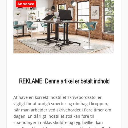
Annonce
At have en korrekt indstillet skrivebordsstol er
vigtigt for at undgå smerter og ubehag i kroppen,
når man arbejder ved skrivebordet i flere timer om
dagen. En dårligt indstillet stol kan føre til
spændinger i nakke, skuldre og ryg, hvilket kan