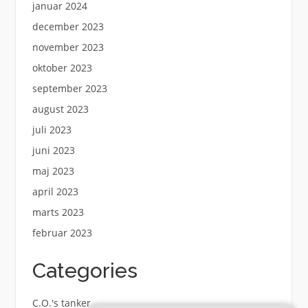
januar 2024
december 2023
november 2023
oktober 2023
september 2023
august 2023
juli 2023
juni 2023
maj 2023
april 2023
marts 2023
februar 2023
Categories
C.O.'s tanker