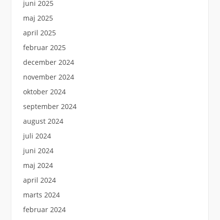
juni 2025
maj 2025
april 2025
februar 2025
december 2024
november 2024
oktober 2024
september 2024
august 2024
juli 2024
juni 2024
maj 2024
april 2024
marts 2024
februar 2024