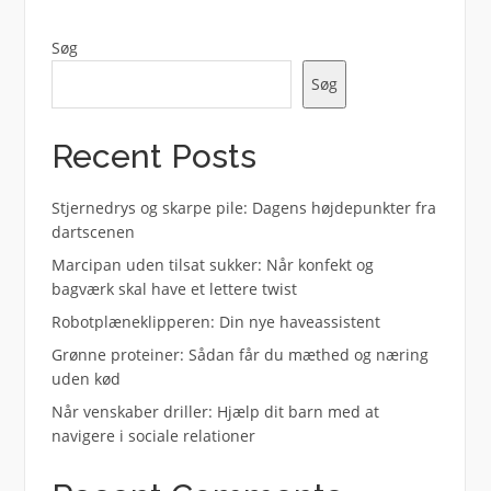
Søg
Søg
Recent Posts
Stjernedrys og skarpe pile: Dagens højdepunkter fra
dartscenen
Marcipan uden tilsat sukker: Når konfekt og
bagværk skal have et lettere twist
Robotplæneklipperen: Din nye haveassistent
Grønne proteiner: Sådan får du mæthed og næring
uden kød
Når venskaber driller: Hjælp dit barn med at
navigere i sociale relationer