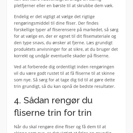
pletfjerner eller en børste til at skrubbe dem væk.
Endelig er det vigtigt at vælge det rigtige
rengøringsmiddel til dine fliser. Der findes
forskellige typer af fliserensere på markedet, så sørg
for at vælge en, der er egnet til dit flisemateriale og
den type snavs, du ønsker at fjerne. Læs grundigt
produktets anvisninger for at sikre, at du bruger det
korrekt og undgår eventuelle skader på fliserne.
Ved at forberede dig ordentligt inden rengøringen
vil du være godt rustet til at få fliserne til at skinne
som nye. Så sørg for at tage dig tid til at gøre dette
trin grundigt, så du kan opnå de bedste resultater.
4. Sådan rengør du
fliserne trin for trin
Når du skal rengøre dine fliser og få dem til at