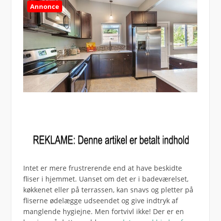
Annonce
Intet er mere frustrerende end at have beskidte
fliser i hjemmet. Uanset om det er i badeværelset,
køkkenet eller på terrassen, kan snavs og pletter på
fliserne ødelægge udseendet og give indtryk af
manglende hygiejne. Men fortvivl ikke! Der er en