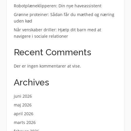
Robotplæneklipperen: Din nye haveassistent
Grønne proteiner: Sådan får du mæthed og næring
uden kød
Når venskaber driller: Hjælp dit barn med at
navigere i sociale relationer
Recent Comments
Der er ingen kommentarer at vise.
Archives
juni 2026
maj 2026
april 2026
marts 2026