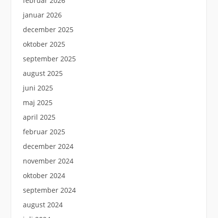
februar 2026
januar 2026
december 2025
oktober 2025
september 2025
august 2025
juni 2025
maj 2025
april 2025
februar 2025
december 2024
november 2024
oktober 2024
september 2024
august 2024