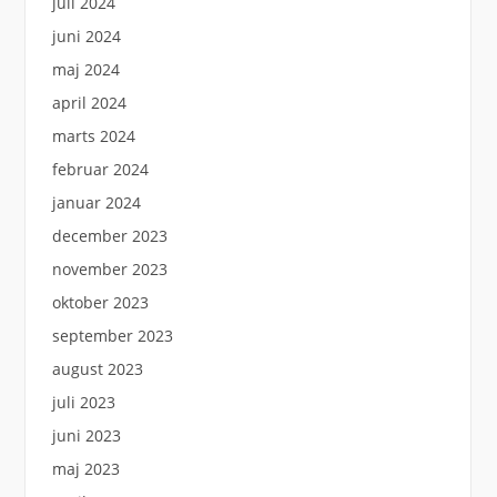
juli 2024
juni 2024
maj 2024
april 2024
marts 2024
februar 2024
januar 2024
december 2023
november 2023
oktober 2023
september 2023
august 2023
juli 2023
juni 2023
maj 2023