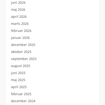
juni 2026
maj 2026
april 2026
marts 2026
februar 2026
januar 2026
december 2025
oktober 2025
september 2025
august 2025
juni 2025
maj 2025
april 2025
februar 2025
december 2024