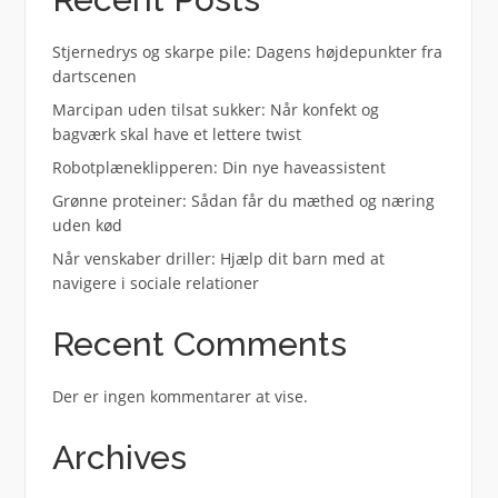
Stjernedrys og skarpe pile: Dagens højdepunkter fra
dartscenen
Marcipan uden tilsat sukker: Når konfekt og
bagværk skal have et lettere twist
Robotplæneklipperen: Din nye haveassistent
Grønne proteiner: Sådan får du mæthed og næring
uden kød
Når venskaber driller: Hjælp dit barn med at
navigere i sociale relationer
Recent Comments
Der er ingen kommentarer at vise.
Archives