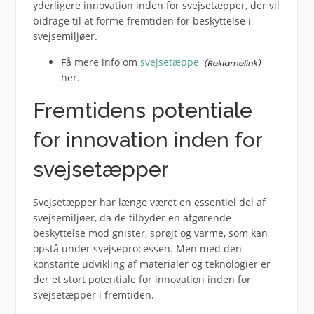
yderligere innovation inden for svejsetæpper, der vil
bidrage til at forme fremtiden for beskyttelse i
svejsemiljøer.
Få mere info om
svejsetæppe
her.
Fremtidens potentiale
for innovation inden for
svejsetæpper
Svejsetæpper har længe været en essentiel del af
svejsemiljøer, da de tilbyder en afgørende
beskyttelse mod gnister, sprøjt og varme, som kan
opstå under svejseprocessen. Men med den
konstante udvikling af materialer og teknologier er
der et stort potentiale for innovation inden for
svejsetæpper i fremtiden.