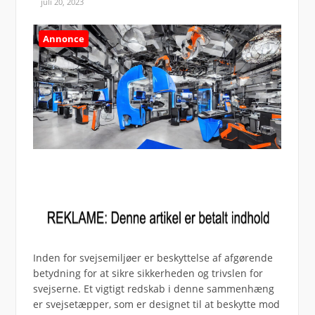
juli 20, 2023
Annonce
Inden for svejsemiljøer er beskyttelse af afgørende
betydning for at sikre sikkerheden og trivslen for
svejserne. Et vigtigt redskab i denne sammenhæng
er svejsetæpper, som er designet til at beskytte mod