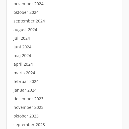
november 2024
oktober 2024
september 2024
august 2024
juli 2024
juni 2024
maj 2024
april 2024
marts 2024
februar 2024
januar 2024
december 2023
november 2023
oktober 2023
september 2023