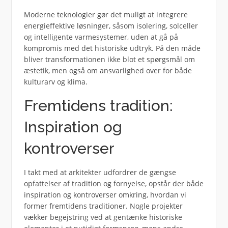
Moderne teknologier gør det muligt at integrere
energieffektive løsninger, såsom isolering, solceller
og intelligente varmesystemer, uden at gå på
kompromis med det historiske udtryk. På den måde
bliver transformationen ikke blot et spørgsmål om
æstetik, men også om ansvarlighed over for både
kulturarv og klima.
Fremtidens tradition:
Inspiration og
kontroverser
I takt med at arkitekter udfordrer de gængse
opfattelser af tradition og fornyelse, opstår der både
inspiration og kontroverser omkring, hvordan vi
former fremtidens traditioner. Nogle projekter
vækker begejstring ved at gentænke historiske