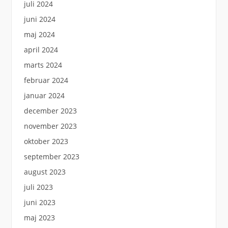
juli 2024
juni 2024
maj 2024
april 2024
marts 2024
februar 2024
januar 2024
december 2023
november 2023
oktober 2023
september 2023
august 2023
juli 2023
juni 2023
maj 2023