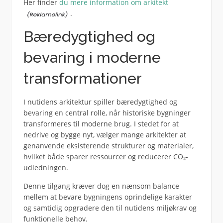
Her finder
du mere information om arkitekt
.
Bæredygtighed og
bevaring i moderne
transformationer
I nutidens arkitektur spiller bæredygtighed og
bevaring en central rolle, når historiske bygninger
transformeres til moderne brug. I stedet for at
nedrive og bygge nyt, vælger mange arkitekter at
genanvende eksisterende strukturer og materialer,
hvilket både sparer ressourcer og reducerer CO₂-
udledningen.
Denne tilgang kræver dog en nænsom balance
mellem at bevare bygningens oprindelige karakter
og samtidig opgradere den til nutidens miljøkrav og
funktionelle behov.