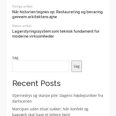
Forrige artikel
Når historien tegnes op: Restaurering og bevaring
gennem arkitektens øjne
Næste artikel
Lagerstyringssystem som teknisk fundament for
moderne virksomheder
Søg
Søg
Recent Posts
Stjernedrys og skarpe pile: Dagens højdepunkter fra
dartscenen
Marcipan uden tilsat sukker: Når konfekt og
bagværk skal have et lettere twist