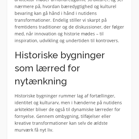
nærmere på, hvordan bæredygtighed og kulturel
bevaring kan gå hånd i hånd i nutidens
transformationer. Endelig stiller vi skarpt på
fremtidens traditioner og de diskussioner, der følger
med, når innovation og historie mødes – til
inspiration, udvikling og undertiden til kontrovers.
Historiske bygninger
som lærred for
nytænkning
Historiske bygninger rummer lag af fortællinger,
identitet og kulturarv, men i hænderne på nutidens
arkitekter bliver de også til dynamiske lærreder for
fornyelse. Gennem ombygning, tilføjelser eller
kreative transformationer kan selv de ældste
murværk få nyt liv.