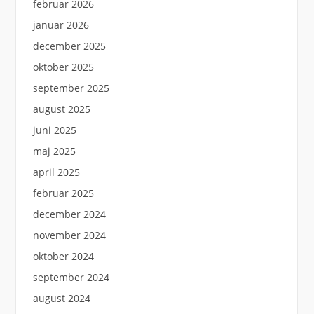
februar 2026
januar 2026
december 2025
oktober 2025
september 2025
august 2025
juni 2025
maj 2025
april 2025
februar 2025
december 2024
november 2024
oktober 2024
september 2024
august 2024