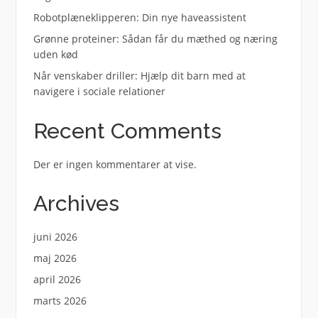
Robotplæneklipperen: Din nye haveassistent
Grønne proteiner: Sådan får du mæthed og næring
uden kød
Når venskaber driller: Hjælp dit barn med at
navigere i sociale relationer
Recent Comments
Der er ingen kommentarer at vise.
Archives
juni 2026
maj 2026
april 2026
marts 2026